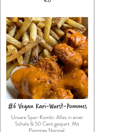
€6
#6 Vegan Kari-Wurst-Pommes
Unsere Spar-Kombi: Alles in einer
Schale & 50 Cent gespart. Mit
Pommes Normal.