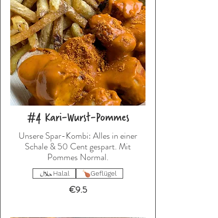
#4 Kari-Wurst-Pommes
Unsere Spar-Kombi: Alles in einer
Schale & 50 Cent gespart. Mit
Pommes Normal.
Halal
Geflügel
€9.5