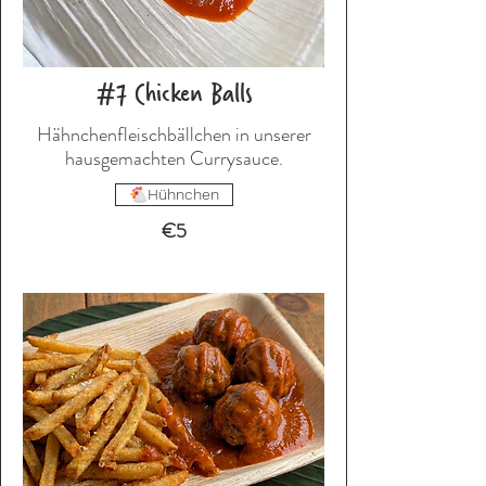
#7 Chicken Balls
Hähnchenfleischbällchen in unserer
Hühnchen
€5