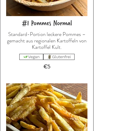
#1 Pommes Normal
Standard-Portion leckere Pommes –
gemacht aus regionalen Kartoffeln von
Kartoffel Kult.
Vegan
Glutenfrei
€5