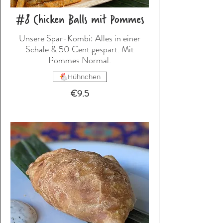
#8 Chicken Balls mit Pommes
Unsere Spar-Kombi: Alles in einer
Schale & 50 Cent gespart. Mit
Hühnchen
€9.5