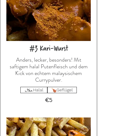
#3 Kari-Wurst
Anders, lecker, besonders! Mit
saftigem halal Putenfleisch und dem
Kick von echtem malaysischem
Currypulver.
Halal
Geflügel
€5