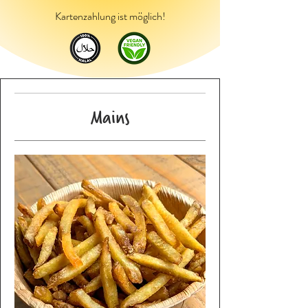
Kartenzahlung ist möglich!
Mains