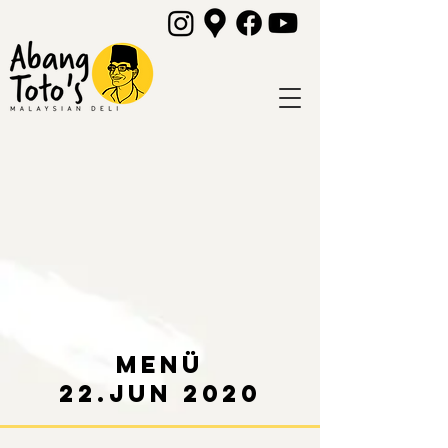
Menü
22.Jun 2020