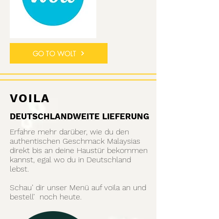
GO TO WOLT
VOILA
DEUTSCHLANDWEITE LIEFERUNG
Erfahre mehr darüber, wie du den
authentischen Geschmack Malaysias
direkt bis an deine Haustür bekommen
kannst, egal wo du in Deutschland
lebst.
Schau’ dir unser Menü auf voila an und
bestell’ noch heute.