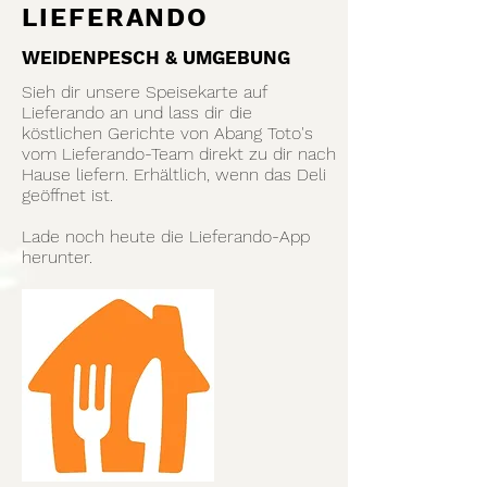
LIEFERANDO
WEIDENPESCH & UMGEBUNG
Sieh dir unsere Speisekarte auf
Lieferando an und lass dir die
köstlichen Gerichte von Abang Toto's
vom Lieferando-Team direkt zu dir nach
Hause liefern. Erhältlich, wenn das Deli
geöffnet ist.
Lade noch heute die Lieferando-App
herunter.