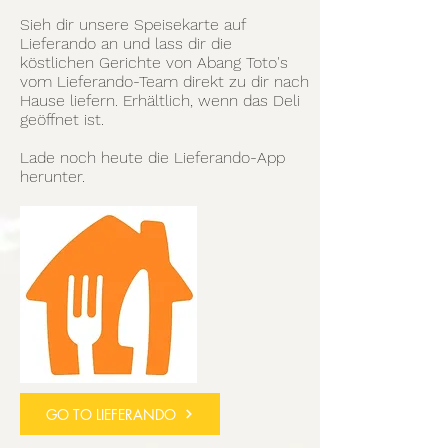
Sieh dir unsere Speisekarte auf
Lieferando an und lass dir die
köstlichen Gerichte von Abang Toto's
vom Lieferando-Team direkt zu dir nach
Hause liefern. Erhältlich, wenn das Deli
geöffnet ist.
Lade noch heute die Lieferando-App
herunter.
GO TO LIEFERANDO