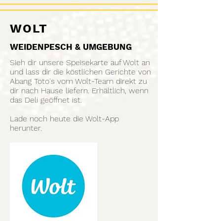
WOLT
WEIDENPESCH & UMGEBUNG
Sieh dir unsere Speisekarte auf Wolt an
und lass dir die köstlichen Gerichte von
Abang Toto's vom Wolt-Team direkt zu
dir nach Hause liefern.
Erhältlich, wenn
das Deli geöffnet ist.
Lade noch heute die Wolt-App
herunter.