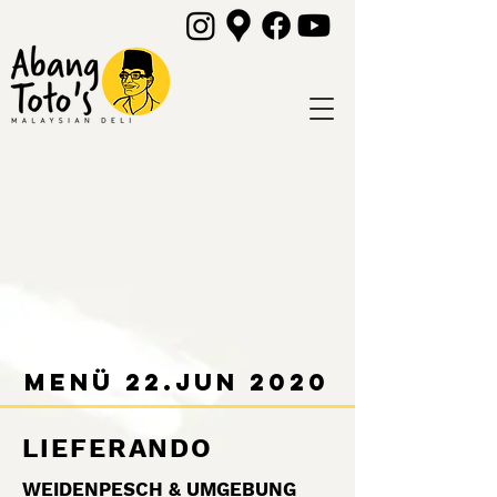
Menü 22.Jun 2020
LIEFERANDO
WEIDENPESCH & UMGEBUNG