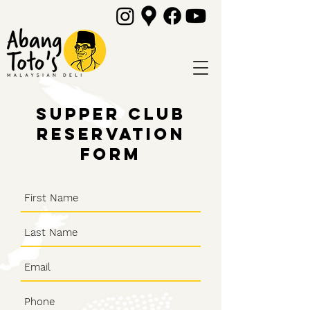
supper club
reservation
form