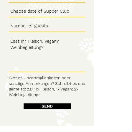
Gibt es Unverträglichkeiten oder
sonstige Anmerkungen? Schreibt es uns
gerne so: z.B.: 1x Fleisch, 1x Vegan; 2x
Weinbegleitung.
SEND